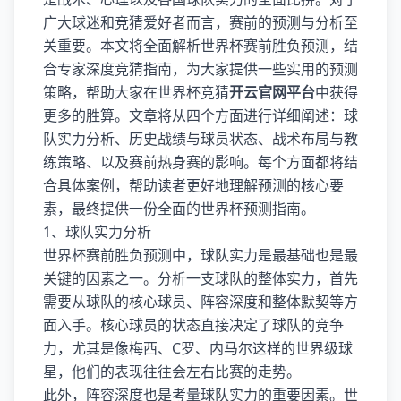
广大球迷和竞猜爱好者而言，赛前的预测与分析至
关重要。本文将全面解析世界杯赛前胜负预测，结
合专家深度竞猜指南，为大家提供一些实用的预测
策略，帮助大家在世界杯竞猜
开云官网平台
中获得
更多的胜算。文章将从四个方面进行详细阐述：球
队实力分析、历史战绩与球员状态、战术布局与教
练策略、以及赛前热身赛的影响。每个方面都将结
合具体案例，帮助读者更好地理解预测的核心要
素，最终提供一份全面的世界杯预测指南。
1、球队实力分析
世界杯赛前胜负预测中，球队实力是最基础也是最
关键的因素之一。分析一支球队的整体实力，首先
需要从球队的核心球员、阵容深度和整体默契等方
面入手。核心球员的状态直接决定了球队的竞争
力，尤其是像梅西、C罗、内马尔这样的世界级球
星，他们的表现往往会左右比赛的走势。
此外，阵容深度也是考量球队实力的重要因素。世