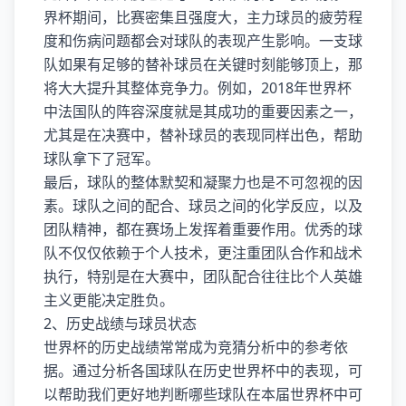
界杯期间，比赛密集且强度大，主力球员的疲劳程
度和伤病问题都会对球队的表现产生影响。一支球
队如果有足够的替补球员在关键时刻能够顶上，那
将大大提升其整体竞争力。例如，2018年世界杯
中法国队的阵容深度就是其成功的重要因素之一，
尤其是在决赛中，替补球员的表现同样出色，帮助
球队拿下了冠军。
最后，球队的整体默契和凝聚力也是不可忽视的因
素。球队之间的配合、球员之间的化学反应，以及
团队精神，都在赛场上发挥着重要作用。优秀的球
队不仅仅依赖于个人技术，更注重团队合作和战术
执行，特别是在大赛中，团队配合往往比个人英雄
主义更能决定胜负。
2、历史战绩与球员状态
世界杯的历史战绩常常成为竞猜分析中的参考依
据。通过分析各国球队在历史世界杯中的表现，可
以帮助我们更好地判断哪些球队在本届世界杯中可