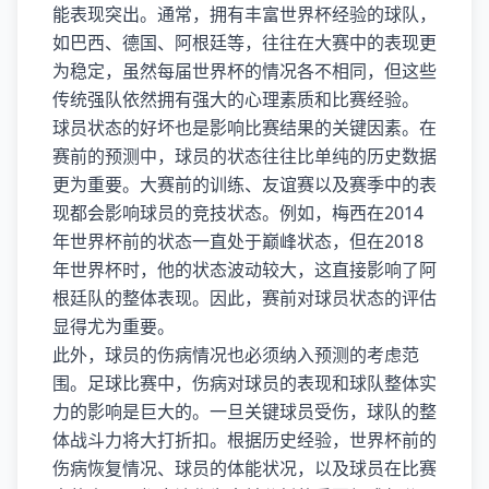
能表现突出。通常，拥有丰富世界杯经验的球队，
如巴西、德国、阿根廷等，往往在大赛中的表现更
为稳定，虽然每届世界杯的情况各不相同，但这些
传统强队依然拥有强大的心理素质和比赛经验。
球员状态的好坏也是影响比赛结果的关键因素。在
赛前的预测中，球员的状态往往比单纯的历史数据
更为重要。大赛前的训练、友谊赛以及赛季中的表
现都会影响球员的竞技状态。例如，梅西在2014
年世界杯前的状态一直处于巅峰状态，但在2018
年世界杯时，他的状态波动较大，这直接影响了阿
根廷队的整体表现。因此，赛前对球员状态的评估
显得尤为重要。
此外，球员的伤病情况也必须纳入预测的考虑范
围。足球比赛中，伤病对球员的表现和球队整体实
力的影响是巨大的。一旦关键球员受伤，球队的整
体战斗力将大打折扣。根据历史经验，世界杯前的
伤病恢复情况、球员的体能状况，以及球员在比赛