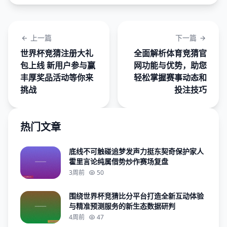
上一篇
下一篇
世界杯竞猜注册大礼
全面解析体育竞猜官
包上线 新用户参与赢
网功能与优势，助您
丰厚奖品活动等你来
轻松掌握赛事动态和
挑战
投注技巧
热门文章
底线不可触碰追梦发声力挺东契奇保护家人
霍里言论纯属借势炒作赛场复盘
3周前
50
围绕世界杯竞猜比分平台打造全新互动体验
与精准预测服务的新生态数据研判
4周前
47