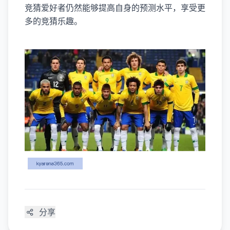
竞猜爱好者仍然能够提高自身的预测水平，享受更
多的竞猜乐趣。
分享