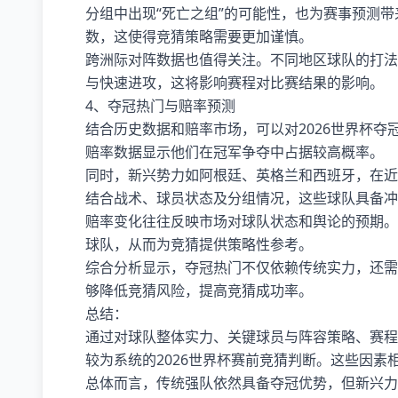
分组中出现“死亡之组”的可能性，也为赛事预测
数，这使得竞猜策略需要更加谨慎。
跨洲际对阵数据也值得关注。不同地区球队的打法
与快速进攻，这将影响赛程对比赛结果的影响。
4、夺冠热门与赔率预测
结合历史数据和赔率市场，可以对2026世界杯
赔率数据显示他们在冠军争夺中占据较高概率。
同时，新兴势力如阿根廷、英格兰和西班牙，在近
结合战术、球员状态及分组情况，这些球队具备冲
赔率变化往往反映市场对球队状态和舆论的预期。
球队，从而为竞猜提供策略性参考。
综合分析显示，夺冠热门不仅依赖传统实力，还需
够降低竞猜风险，提高竞猜成功率。
总结：
通过对球队整体实力、关键球员与阵容策略、赛程
较为系统的2026世界杯赛前竞猜判断。这些因
总体而言，传统强队依然具备夺冠优势，但新兴力