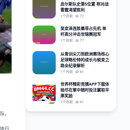
皮尔斯队史第5位置 称对战
雷霆渴望胜利
1个月前
77
吴宜泽连胜墨菲占先机 单
杆高分冲击世锦赛冠军
1个月前
77
从青训尖刀到欧洲赛场核心
足球略伦特的成长与蜕变之
路全纪录解析
1个月前
81
世界杯精彩竞猜APP下载体
验尽在掌中随时投注赢取丰
厚奖励
1个月前
91
队，
执行