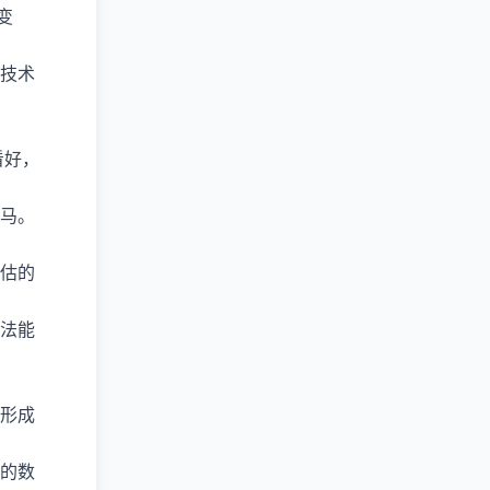
变
技术
看好，
马。
估的
法能
形成
的数